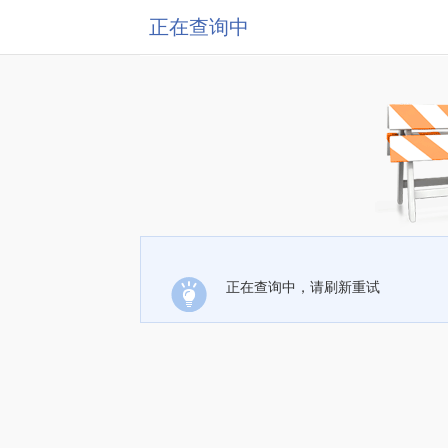
正在查询中
正在查询中，请刷新重试