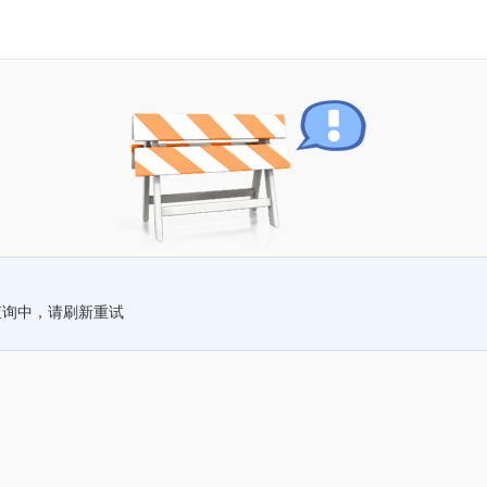
查询中，请刷新重试