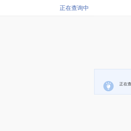
正在查询中
正在