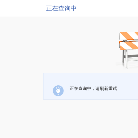
正在查询中
正在查询中，请刷新重试